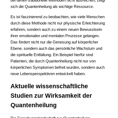
bei denen traditionelle Methoden nicht ausreichen, zeigt
sich die Quantenheilung als wichtige Ressource.
Es ist faszinierend zu beobachten, wie viele Menschen
durch diese Methode nicht nur physische Erleichterung
erfahren, sondern auch zu einem neuen Bewusstsein
ihrer emotionalen und mentalen Prozesse gelangen.
Das fördert nicht nur die Genesung auf körperlicher
Ebene, sondern auch das persönliche Wachstum und
die spirituelle Entfaltung. Ein Beispiel hierfür sind
Patienten, die durch Quantenheilung nicht nur von
körperlichen Symptomen befreit wurden, sondern auch
neue Lebensperspektiven entwickelt haben.
Aktuelle wissenschaftliche
Studien zur Wirksamkeit der
Quantenheilung