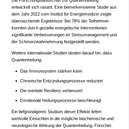
Die Forschungslandschaft zur Quantenheilung
entwickelt sich rasant. Eine bemerkenswerte Studie aus
dem Jahr 2022 vom Institut für Energiemedizin zeigte
überraschende Ergebnisse: Bei 78% der Teilnehmer
konnten durch gezielte energetische Interventionen
signifikante Verbesserungen im Stressmanagement und
der Schmerzwahrnehmung festgestellt werden.
Weitere internationale Studien deuten darauf hin, dass
Quantenheilung:
Das Immunsystem stärken kann
Chronische Entzündungsprozesse reduziert
Die mentale Resilienz verbessert
Emotionale Heilungsprozesse beschleunigt
Ein tiefgründigeres Studium dieser Effekte liefert
wertvolle Einsichten in die mögliche biochemische und
neurologische Wirkung der Quantenheilung. Forscher