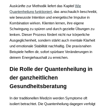
Auskünfte zur Methodik liefert das Kapitel
Wie
Quantenheilung funktioniert
, das anschaulich beschreibt,
wie bewusste Intention und energetische Impulse in
Kombination wirken. Klienten lernen, ihre eigene
Schwingung zu spüren und durch gezielte Übungen zu
lenken. Dieser Prozess fördert nicht nur körperliche
Ausgeglichenheit, sondern stärkt auch mentale Klarheit
und emotionale Stabilität nachhaltig. Die praxisnahen
Beispiele helfen dir, sofort spürbare Veränderungen in
deinem Energiehaushalt zu erreichen.
Die Rolle der Quantenheilung in
der ganzheitlichen
Gesundheitsberatung
In der traditionellen Medizin werden Symptome oft
isoliert betrachtet. Die Quantenheilung dagegen verfolgt