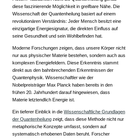
diese faszinierende Möglichkeit in greifbare Nähe. Die
Wissenschaft der Quantenheilung basiert auf einem
revolutionären Verständnis: Jeder Mensch besitzt eine
einzigartige Energiesignatur, die direkten Einfluss auf
seine Gesundheit und sein Wohlbefinden hat.
Moderne Forschungen zeigen, dass unsere Körper nicht
nur aus physischer Materie bestehen, sondern auch aus
komplexen Energiefeldern. Diese Erkenntnis stammt
direkt aus den bahnbrechenden Erkenntnissen der
Quantenphysik. Wissenschaftler wie der
Nobelpreisträger Max Planck haben bereits in den
frühen 20. Jahrhundert darauf hingewiesen, dass
Materie letztendlich Energie ist.
Ein tieferer Einblick in die
Wissenschaftliche Grundlagen
der Quantenheilung
zeigt, dass diese Methode nicht nur
metaphorische Konzepte umfasst, sondern auf
systematisch erhobenen Daten beruht. Forscher