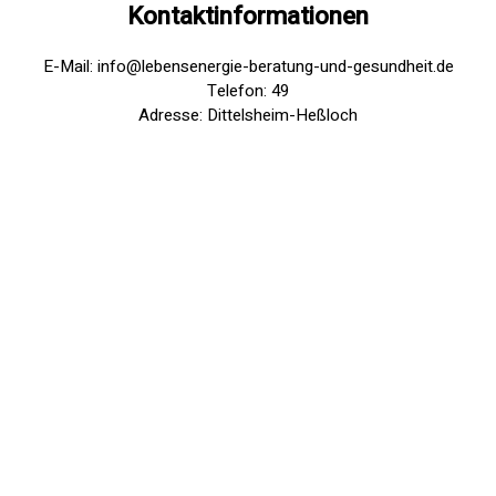
Kontaktinformationen
E-Mail: info@lebensenergie-beratung-und-gesundheit.de
Telefon: 49
Adresse: Dittelsheim-Heßloch