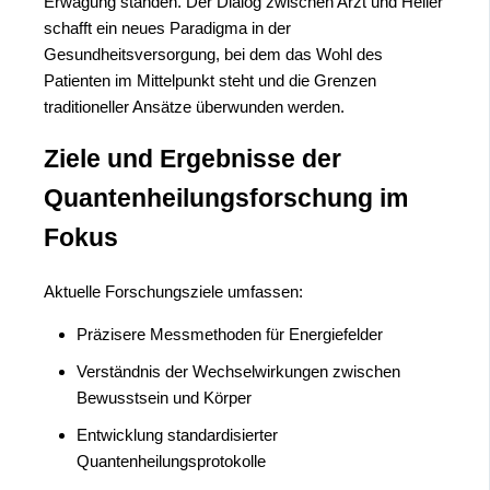
Erwägung standen. Der Dialog zwischen Arzt und Heiler
schafft ein neues Paradigma in der
Gesundheitsversorgung, bei dem das Wohl des
Patienten im Mittelpunkt steht und die Grenzen
traditioneller Ansätze überwunden werden.
Ziele und Ergebnisse der
Quantenheilungsforschung im
Fokus
Aktuelle Forschungsziele umfassen:
Präzisere Messmethoden für Energiefelder
Verständnis der Wechselwirkungen zwischen
Bewusstsein und Körper
Entwicklung standardisierter
Quantenheilungsprotokolle