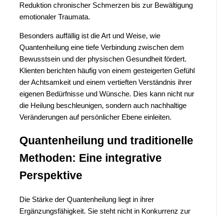
Reduktion chronischer Schmerzen bis zur Bewältigung
emotionaler Traumata.
Besonders auffällig ist die Art und Weise, wie
Quantenheilung eine tiefe Verbindung zwischen dem
Bewusstsein und der physischen Gesundheit fördert.
Klienten berichten häufig von einem gesteigerten Gefühl
der Achtsamkeit und einem vertieften Verständnis ihrer
eigenen Bedürfnisse und Wünsche. Dies kann nicht nur
die Heilung beschleunigen, sondern auch nachhaltige
Veränderungen auf persönlicher Ebene einleiten.
Quantenheilung und traditionelle
Methoden: Eine integrative
Perspektive
Die Stärke der Quantenheilung liegt in ihrer
Ergänzungsfähigkeit. Sie steht nicht in Konkurrenz zur