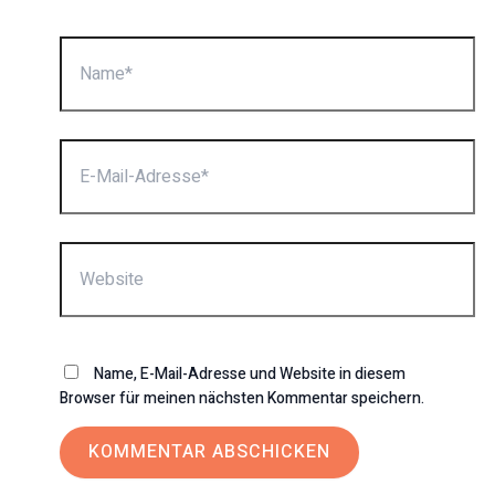
Name*
E-
Mail-
Adresse*
Website
Name, E-Mail-Adresse und Website in diesem
Browser für meinen nächsten Kommentar speichern.