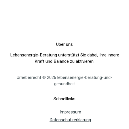
Über uns
Lebensenergie-Beratung unterstützt Sie dabei, Ihre innere
Kraft und Balance zu aktivieren.
Urheberrecht © 2026 lebensenergie-beratung-und-
gesundheit
Schnelllinks
Impressum
Datenschutzerklärung