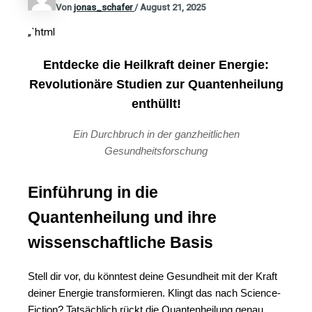
Von
jonas_schafer
/
August 21, 2025
„`html
Entdecke die Heilkraft deiner Energie:
Revolutionäre Studien zur Quantenheilung
enthüllt!
Ein Durchbruch in der ganzheitlichen
Gesundheitsforschung
Einführung in die
Quantenheilung und ihre
wissenschaftliche Basis
Stell dir vor, du könntest deine Gesundheit mit der Kraft
deiner Energie transformieren. Klingt das nach Science-
Fiction? Tatsächlich rückt die Quantenheilung genau