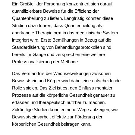
Ein Großteil der Forschung konzentriert sich darauf,
quantifizierbare Beweise für die Effizienz der
Quantenheilung zu liefern. Langfristig könnten diese
Studien dazu führen, dass Quantenheilung als
anerkannte Therapieform in das medizinische System
integriert wird. Erste Bemühungen in Bezug auf die
Standardisierung von Behandlungsprotokollen sind
bereits im Gange und versprechen eine weitere
Professionalisierung der Methode.
Das Verständnis der Wechselwirkungen zwischen
Bewusstsein und Körper wird dabei eine entscheidende
Rolle spielen. Das Ziel ist es, den Einfluss mentaler
Prozesse auf die körperliche Gesundheit genauer zu
erfassen und therapeutisch nutzbar zu machen.
Zukünftige Studien könnten neue Wege aufzeigen, wie
Bewusstseinsarbeit effektiv zur Förderung der
körperlichen Gesundheit beitragen kann.