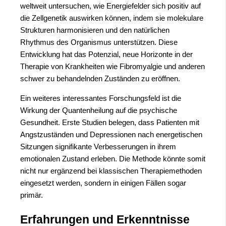
weltweit untersuchen, wie Energiefelder sich positiv auf
die Zellgenetik auswirken können, indem sie molekulare
Strukturen harmonisieren und den natürlichen
Rhythmus des Organismus unterstützen. Diese
Entwicklung hat das Potenzial, neue Horizonte in der
Therapie von Krankheiten wie Fibromyalgie und anderen
schwer zu behandelnden Zuständen zu eröffnen.
Ein weiteres interessantes Forschungsfeld ist die
Wirkung der Quantenheilung auf die psychische
Gesundheit. Erste Studien belegen, dass Patienten mit
Angstzuständen und Depressionen nach energetischen
Sitzungen signifikante Verbesserungen in ihrem
emotionalen Zustand erleben. Die Methode könnte somit
nicht nur ergänzend bei klassischen Therapiemethoden
eingesetzt werden, sondern in einigen Fällen sogar
primär.
Erfahrungen und Erkenntnisse