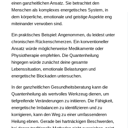
einen ganzheitlichen Ansatz. Sie betrachtet den
Menschen als komplexes energetisches System, in
dem körperliche, emotionale und geistige Aspekte eng
miteinander verwoben sind.
Ein praktisches Beispiel: Angenommen, du leidest unter
chronischen Rückenschmerzen. Ein konventioneller
Ansatz würde möglicherweise Medikamente oder
Physiotherapie empfehlen. Die Quantenheilung
hingegen würde zunächst deine gesamte
Lebenssituation, emotionale Belastungen und
energetische Blockaden untersuchen.
In der ganzheitlichen Gesundheitsberatung kann die
Quantenheilung als wertvolles Werkzeug dienen, um
tiefgreifende Veränderungen zu initiieren. Die Fähigkeit,
energetische Imbalancen zu identifizieren und zu
korrigieren, kann den Weg zu einer umfassenderen
Heilung ebnen. Gerade bei hartnäckigen Beschwerden,