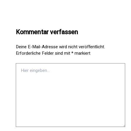
Kommentar verfassen
Deine E-Mail-Adresse wird nicht veröffentlicht.
Erforderliche Felder sind mit
*
markiert
Hier
eingeben…