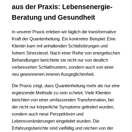
aus der Praxis: Lebensenergie-
Beratung und Gesundheit
In unserer Praxis erleben wir täglich die transformative
Kraft der Quantenheilung. Ein konkretes Beispiel: Eine
Klientin kam mit anhaltenden Schlafstörungen und
hohem Stresslevel. Nach einer Reihe von energetischen
Behandlungen berichtete sie nicht nur von deutlich
verbesserten Schlafmustern, sondern auch von einer
neu gewonnenen inneren Ausgeglichenheit.
Die Praxis zeigt, dass Quantenheilung mehr als nur eine
ergänzende Methode zu sein scheint. Viele Klienten
berichten von einer umfassenden Transformation, bei
der nicht nur körperliche Symptome gelindert wurden,
sondern auch neue Perspektiven und
Lebensveränderungen eingeleitet wurden. Die
Erfahrungsberichte sind vielfältig und reichen von der