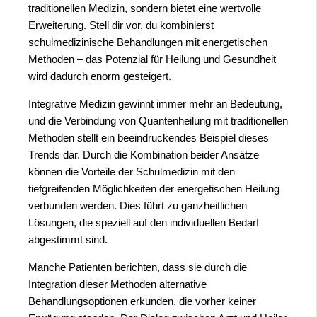
traditionellen Medizin, sondern bietet eine wertvolle
Erweiterung. Stell dir vor, du kombinierst
schulmedizinische Behandlungen mit energetischen
Methoden – das Potenzial für Heilung und Gesundheit
wird dadurch enorm gesteigert.
Integrative Medizin gewinnt immer mehr an Bedeutung,
und die Verbindung von Quantenheilung mit traditionellen
Methoden stellt ein beeindruckendes Beispiel dieses
Trends dar. Durch die Kombination beider Ansätze
können die Vorteile der Schulmedizin mit den
tiefgreifenden Möglichkeiten der energetischen Heilung
verbunden werden. Dies führt zu ganzheitlichen
Lösungen, die speziell auf den individuellen Bedarf
abgestimmt sind.
Manche Patienten berichten, dass sie durch die
Integration dieser Methoden alternative
Behandlungsoptionen erkunden, die vorher keiner