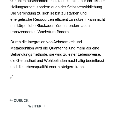
Gefühlen auseinandersetzt. Dies ist nicht nur ein Teil der
Heilungsarbeit, sondern auch der Selbstverwirklichung.
Die Verbindung zu sich selbst zu stärken und
energetische Ressourcen effizient zu nutzen, kann nicht
nur körperliche Blockaden lösen, sondern auch
transzendentes Wachstum fördern.
Durch die Integration von Achtsamkeit und
Metakognition wird die Quantenheilung mehr als eine
Behandlungsmethode, sie wird zu einer Lebensweise,
die Gesundheit und Wohlbefinden nachhaltig beeinflusst
und die Lebensqualität enorm steigern kann.
„`
ZURÜCK
WEITER