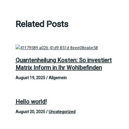
Related Posts
Quantenheilung Kosten: So investiert
Matrix Inform in Ihr Wohlbefinden
August 19, 2025
/
Allgemein
Hello world!
August 20, 2025
/
Uncategorized