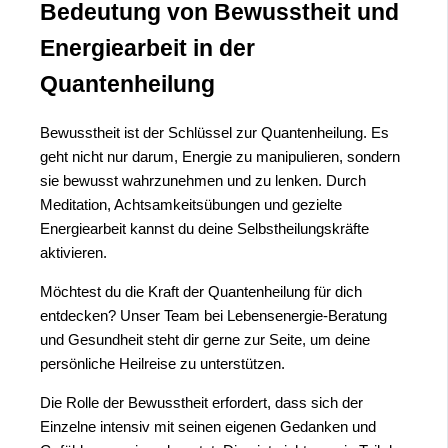
Bedeutung von Bewusstheit und
Energiearbeit in der
Quantenheilung
Bewusstheit ist der Schlüssel zur Quantenheilung. Es
geht nicht nur darum, Energie zu manipulieren, sondern
sie bewusst wahrzunehmen und zu lenken. Durch
Meditation, Achtsamkeitsübungen und gezielte
Energiearbeit kannst du deine Selbstheilungskräfte
aktivieren.
Möchtest du die Kraft der Quantenheilung für dich
entdecken? Unser Team bei Lebensenergie-Beratung
und Gesundheit steht dir gerne zur Seite, um deine
persönliche Heilreise zu unterstützen.
Die Rolle der Bewusstheit erfordert, dass sich der
Einzelne intensiv mit seinen eigenen Gedanken und